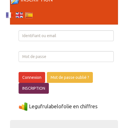
Login
Connexion
Mot de passe oublié ?
INSCRIPTION
Legufrulabelofolie en chiffres